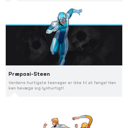
Præposi-Steen
Verdens hurtigste teenager er ikke til at fange! Han
kan bevæge sig lynhurtigt!