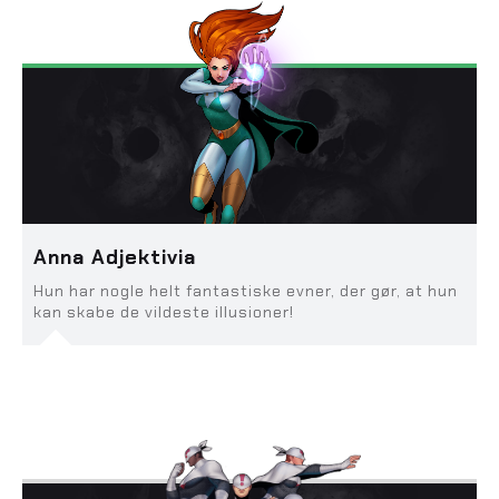
Anna Adjektivia
Hun har nogle helt fantastiske evner, der gør, at hun
kan skabe de vildeste illusioner!