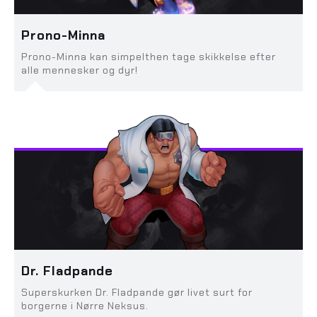
Prono-Minna
Prono-Minna kan simpelthen tage skikkelse efter
alle mennesker og dyr!
Dr. Fladpande
Superskurken Dr. Fladpande gør livet surt for
borgerne i Nørre Neksus.