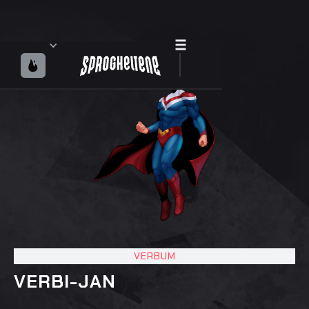
VERBUM
VERBI-JAN