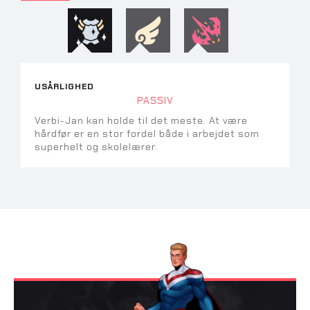
USÅRLIGHED
PASSIV
Verbi-Jan kan holde til det meste. At være
hårdfør er en stor fordel både i arbejdet som
superhelt og skolelærer.