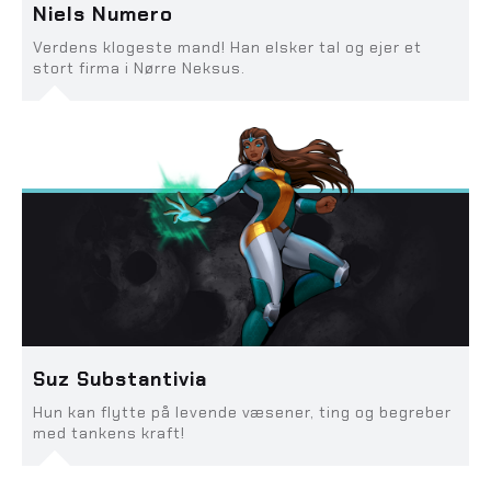
Niels Numero
Verdens klogeste mand! Han elsker tal og ejer et
stort firma i Nørre Neksus.
Suz Substantivia
Hun kan flytte på levende væsener, ting og begreber
med tankens kraft!