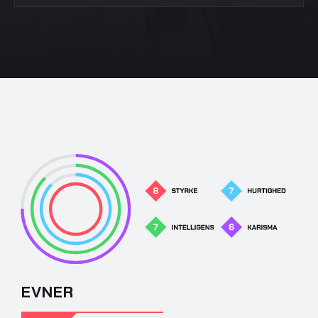
EVNER