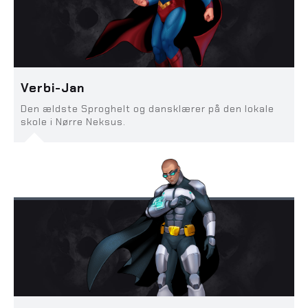
Verbi-Jan
Den ældste Sproghelt og dansklærer på den lokale
skole i Nørre Neksus.